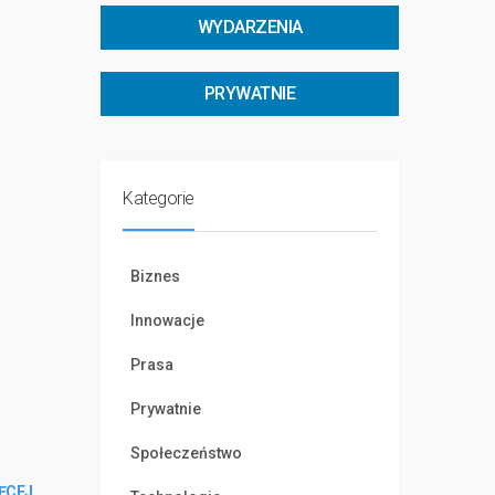
WYDARZENIA
PRYWATNIE
Kategorie
Biznes
Innowacje
Prasa
Prywatnie
Społeczeństwo
ĘCEJ