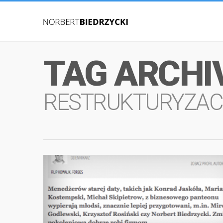
TAG ARCHI
RESTRUKTURYZAC