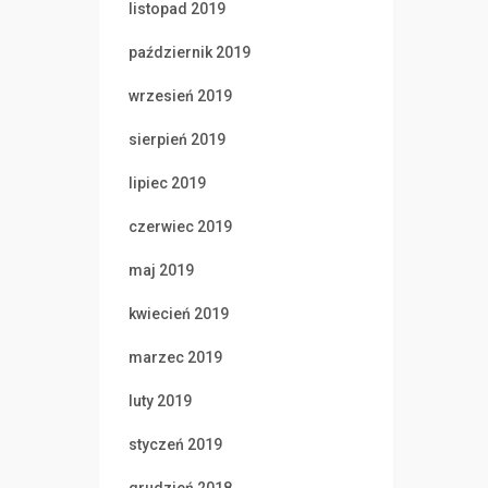
listopad 2019
październik 2019
wrzesień 2019
sierpień 2019
lipiec 2019
czerwiec 2019
maj 2019
kwiecień 2019
marzec 2019
luty 2019
styczeń 2019