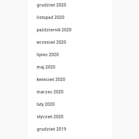
grudzień 2020
listopad 2020
październik 2020
wrzesień 2020
lipiec 2020
maj 2020
kwiecień 2020
marzec 2020
luty 2020
styczeń 2020
grudzień 2019