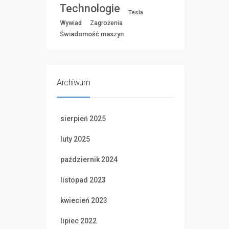
Technologie
Tesla
Wywiad
Zagrożenia
Świadomość maszyn
Archiwum
sierpień 2025
luty 2025
październik 2024
listopad 2023
kwiecień 2023
lipiec 2022