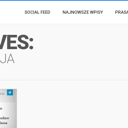
SOCIAL FEED
NAJNOWSZE WPISY
PRAS
VES:
JA