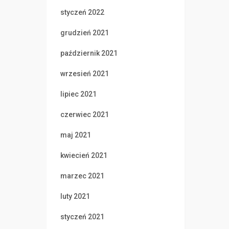
styczeń 2022
grudzień 2021
październik 2021
wrzesień 2021
lipiec 2021
czerwiec 2021
maj 2021
kwiecień 2021
marzec 2021
luty 2021
styczeń 2021