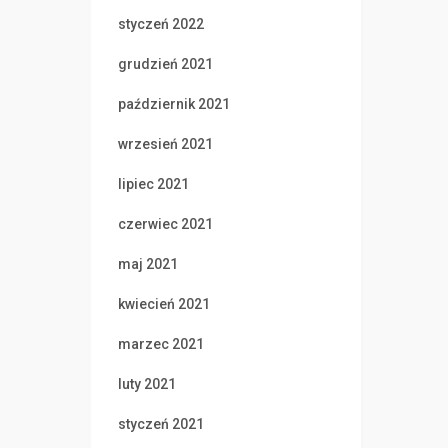
styczeń 2022
grudzień 2021
październik 2021
wrzesień 2021
lipiec 2021
czerwiec 2021
maj 2021
kwiecień 2021
marzec 2021
luty 2021
styczeń 2021