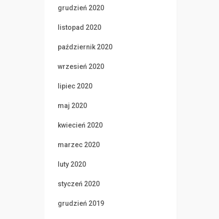
grudzień 2020
listopad 2020
październik 2020
wrzesień 2020
lipiec 2020
maj 2020
kwiecień 2020
marzec 2020
luty 2020
styczeń 2020
grudzień 2019