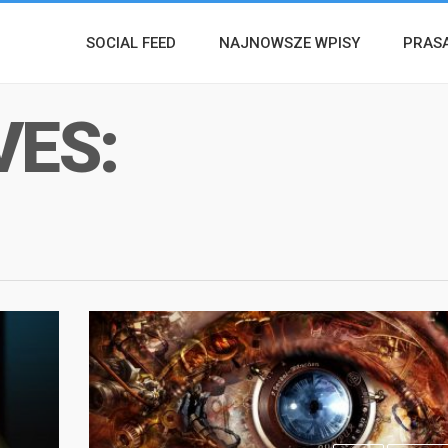
SOCIAL FEED
NAJNOWSZE WPISY
PRAS
VES: