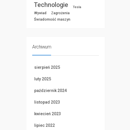
Technologie
Tesla
Wywiad
Zagrożenia
Świadomość maszyn
Archiwum
sierpień 2025
luty 2025
październik 2024
listopad 2023
kwiecień 2023
lipiec 2022