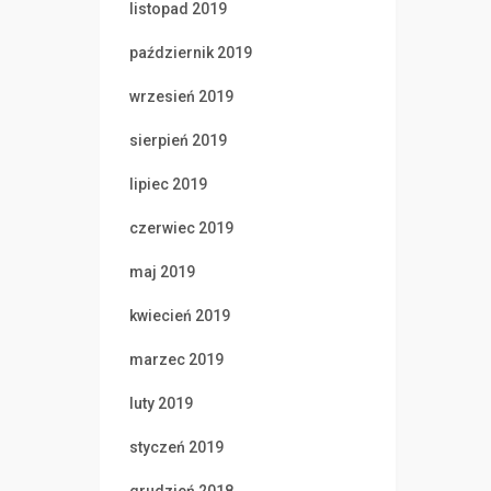
listopad 2019
październik 2019
wrzesień 2019
sierpień 2019
lipiec 2019
czerwiec 2019
maj 2019
kwiecień 2019
marzec 2019
luty 2019
styczeń 2019