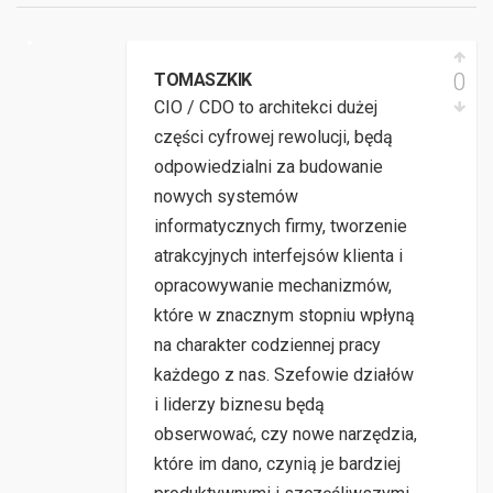
0
TOMASZKIK
CIO / CDO to architekci dużej
części cyfrowej rewolucji, będą
odpowiedzialni za budowanie
nowych systemów
informatycznych firmy, tworzenie
atrakcyjnych interfejsów klienta i
opracowywanie mechanizmów,
które w znacznym stopniu wpłyną
na charakter codziennej pracy
każdego z nas. Szefowie działów
i liderzy biznesu będą
obserwować, czy nowe narzędzia,
które im dano, czynią je bardziej