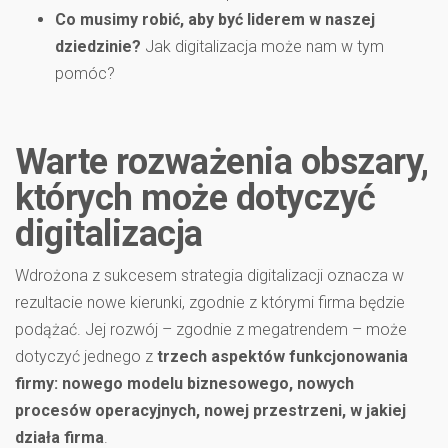
Co musimy robić, aby być liderem w naszej
dziedzinie?
Jak digitalizacja może nam w tym
pomóc?
Warte rozważenia obszary,
których może dotyczyć
digitalizacja
Wdrożona z sukcesem strategia digitalizacji oznacza w
rezultacie nowe kierunki, zgodnie z którymi firma będzie
podążać. Jej rozwój – zgodnie z megatrendem – może
dotyczyć jednego z
trzech aspektów funkcjonowania
firmy: nowego modelu biznesowego, nowych
procesów operacyjnych, nowej przestrzeni, w jakiej
działa firma
.