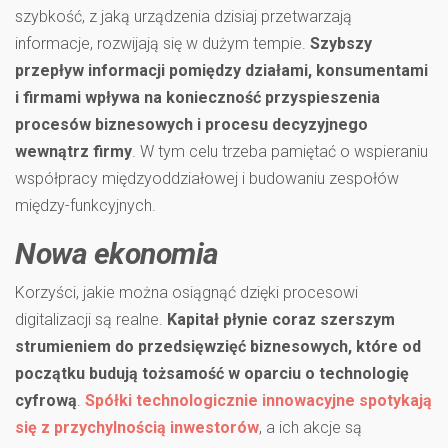
szybkość, z jaką urządzenia dzisiaj przetwarzają
informacje, rozwijają się w dużym tempie.
Szybszy
przepływ informacji pomiędzy działami, konsumentami
i firmami wpływa na konieczność przyspieszenia
procesów biznesowych i procesu decyzyjnego
wewnątrz firmy
. W tym celu trzeba pamiętać o wspieraniu
współpracy międzyoddziałowej i budowaniu zespołów
między-funkcyjnych.
Nowa ekonomia
Korzyści, jakie można osiągnąć dzięki procesowi
digitalizacji są realne.
Kapitał płynie coraz szerszym
strumieniem do przedsięwzięć biznesowych, które od
początku budują tożsamość w oparciu o technologię
cyfrową
.
Spółki technologicznie innowacyjne spotykają
się z przychylnością inwestorów
, a ich akcje są