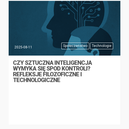
Społeczeństwo
Technologie
2025-08-11
CZY SZTUCZNA INTELIGENCJA
WYMYKA SIĘ SPOD KONTROLI?
REFLEKSJE FILOZOFICZNE I
TECHNOLOGICZNE