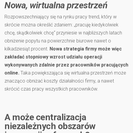
Nowa, wirtualna przestrzeń
Rozpowszechniający się na rynku pracy trend, który w
skrócie można określić zdaniem: „pracuję kiedykolwiek
chcę, skądkolwiek chcę“ przyniesie w najbliższych latach
obniżenie popytu na powierzchnie biurowe nawet o
kilkadziesiąt procent.
Nowa strategia firmy może więc
zakładać stopniowy wzrost udziału operacji
wykonywanych zdalnie przez pracowników pracujących
online.
Taka powiększająca się wirtualna przestrzeń może
znacząco obniżać koszty działalności firmy, a nawet
skrócić czas pracy wszystkich pracowników.
A może centralizacja
niezależnych obszarów