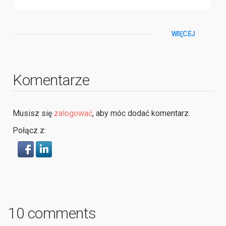
WIĘCEJ
Komentarze
Musisz się
zalogować
, aby móc dodać komentarz.
Połącz z:
10 comments