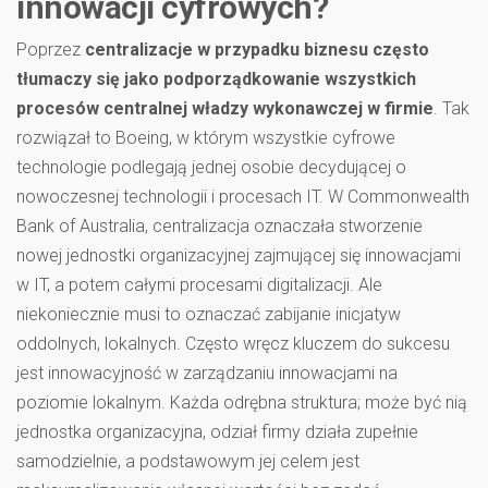
innowacji cyfrowych?
Poprzez
centralizacje w przypadku biznesu często
tłumaczy się jako podporządkowanie wszystkich
procesów centralnej władzy wykonawczej w firmie
. Tak
rozwiązał to Boeing, w którym wszystkie cyfrowe
technologie podlegają jednej osobie decydującej o
nowoczesnej technologii i procesach IT. W Commonwealth
Bank of Australia, centralizacja oznaczała stworzenie
nowej jednostki organizacyjnej zajmującej się innowacjami
w IT, a potem całymi procesami digitalizacji. Ale
niekoniecznie musi to oznaczać zabijanie inicjatyw
oddolnych, lokalnych. Często wręcz kluczem do sukcesu
jest innowacyjność w zarządzaniu innowacjami na
poziomie lokalnym. Każda odrębna struktura; może być nią
jednostka organizacyjna, odział firmy działa zupełnie
samodzielnie, a podstawowym jej celem jest