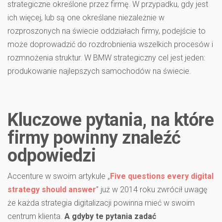
strategiczne określone przez firmę. W przypadku, gdy jest
ich więcej, lub są one określane niezależnie w
rozproszonych na świecie oddziałach firmy, podejście to
może doprowadzić do rozdrobnienia wszelkich procesów i
rozmnożenia struktur. W BMW strategiczny cel jest jeden:
produkowanie najlepszych samochodów na świecie.
Kluczowe pytania, na które
firmy powinny znaleźć
odpowiedzi
Accenture w swoim artykule „
Five questions every digital
strategy should answer
” już w 2014 roku zwrócił uwagę
że każda strategia digitalizacji powinna mieć w swoim
centrum klienta.
A gdyby te pytania zadać