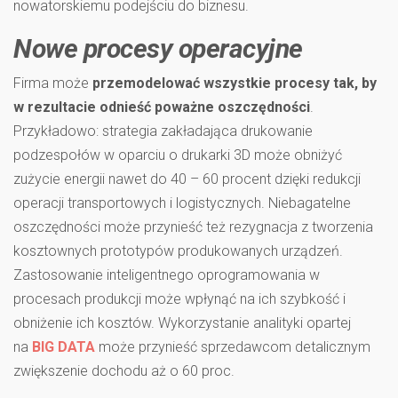
nowatorskiemu podejściu do biznesu.
Nowe procesy operacyjne
Firma może
przemodelować wszystkie procesy tak, by
w rezultacie odnieść poważne oszczędności
.
Przykładowo: strategia zakładająca drukowanie
podzespołów w oparciu o drukarki 3D może obniżyć
zużycie energii nawet do 40 – 60 procent dzięki redukcji
operacji transportowych i logistycznych. Niebagatelne
oszczędności może przynieść też rezygnacja z tworzenia
kosztownych prototypów produkowanych urządzeń.
Zastosowanie inteligentnego oprogramowania w
procesach produkcji może wpłynąć na ich szybkość i
obniżenie ich kosztów. Wykorzystanie analityki opartej
na
BIG DATA
może przynieść sprzedawcom detalicznym
zwiększenie dochodu aż o 60 proc.