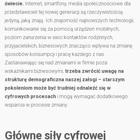
świecie.
Internet, smartfony, media społecznościowe dla
przedstawicieli tej nowej generacji są rzeczywistością
jedyną, jaką znają. Ich znajomość najnowszych technologii,
komunikowanie się za pomocą urządzeń mobilnych,
poziom zanurzenia w sieci kontaktów rodzinnych,
przyjacielskich, biznesowych znacząco wpływa na zmianę
sposobów konsumpcji i pracę każdego z nas.
Zastanawiając się nad zmianami w firmie poza
wskaźnikami biznesowymi,
trzeba zwrócić uwagę na
strukturę demograficzna naszej załogi – starszym
pokoleniom może być trudniej odnaleźć się w
cyfrowych procesach
i mogą wymagać dodatkowego
wsparcia w procesie zmiany.
Główne siły cyfrowej