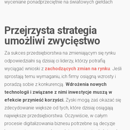
wyceniane ponadprzeciętnie na światowych giełdach
Przejrzysta strategia
umożliwi zwycięstwo
Za sukces przedsiębiorstwa na zmieniającym się rynku
odpowiedzialni są dzisiaj ci liderzy, którzy potrafią
wyciągać wnioski z
zachodzących zmian na rynku
. Jeśli
sprostają temu wymaganiu, ich firmy osiągną wzrosty i
poradzą sobie z konkurencją.
Wdrożenia nowych
technologii i związane z nimi inwestycje muszą w
efekcie przynieść korzyści.
Zyski mogą zaś okazać się
zdecydowanie większe od tych, które dzisiaj osiągają
największe przedsiębiorstwa. Oczywiście, w całym
procesie digitalizowania biznesu potrzebne są decyzje